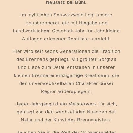
Neusatz bei Bühl.
Im idyllischen Schwarzwald liegt unsere
Hausbrennerei, die mit Hingabe und
handwerklichem Geschick Jahr für Jahr kleine
Auflagen erlesener Destillate herstellt.
Hier wird seit sechs Generationen die Tradition
des Brennens gepflegt. Mit größter Sorgfalt
und Liebe zum Detail entstehen in unserer
kleinen Brennerei einzigartige Kreationen, die
den unverwechselbaren Charakter dieser
Region widerspiegeln.
Jeder Jahrgang ist ein Meisterwerk für sich,
geprägt von den wechselnden Nuancen der
Natur und der Kunst des Brennmeisters.
Tauchen Sie in die Welt der Schwarzwälder