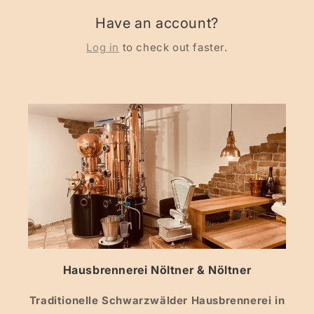
Have an account?
Log in
to check out faster.
Hausbrennerei Nöltner & Nöltner
Traditionelle Schwarzwälder Hausbrennerei in